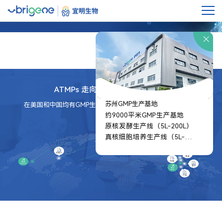
关于宜明
ATMPs 走向世界和商业化的桥梁
苏州GMP生产基地
在美国和中国均有GMP生产基地，满足全球范围内的客户需求
约9000平米GMP生产基地
原核发酵生产线（5L-200L）
真核细胞培养生产线（5L-
2000L）