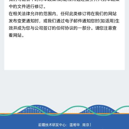
中的文件进行修订。
在相关法律允许的范围内，任何此类修订将在我们的网站
发布变更通知时，或我们通过电子邮件通知您时(如适用)生
效并成为您与公司签订的任何协议的一部分。请您注意查
看网站。
前瞻技术研发中心：温哥华 . 南京 |