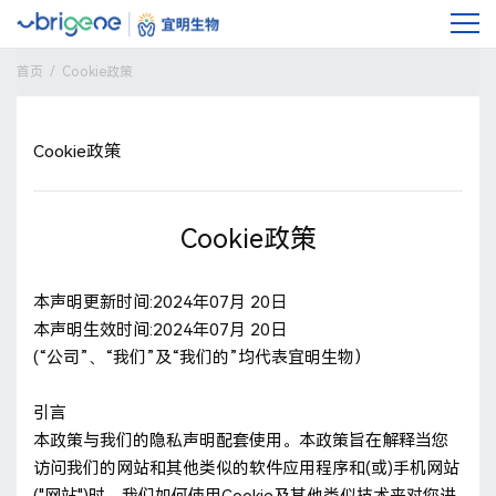
首页
Cookie政策
Cookie政策
Cookie政策
本声明更新时间:2024年07月 20日
本声明生效时间:2024年07月 20日
(“公司”、“我们”及“我们的”均代表宜明生物）
引言
本政策与我们的隐私声明配套使用。本政策旨在解释当您
访问我们的网站和其他类似的软件应用程序和(或)手机网站
("网站")时，我们如何使用Cookie及其他类似技术来对您进