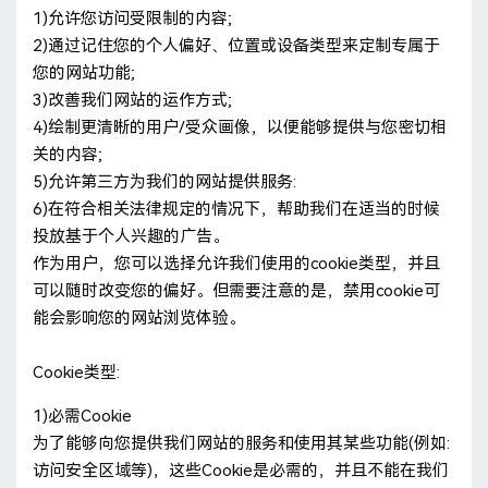
1)允许您访问受限制的内容;
2)通过记住您的个人偏好、位置或设备类型来定制专属于
您的网站功能;
3)改善我们网站的运作方式;
4)绘制更清晰的用户/受众画像，以便能够提供与您密切相
关的内容;
5)允许第三方为我们的网站提供服务:
6)在符合相关法律规定的情况下，帮助我们在适当的时候
投放基于个人兴趣的广告。
作为用户，您可以选择允许我们使用的cookie类型，并且
可以随时改变您的偏好。但需要注意的是，禁用cookie可
能会影响您的网站浏览体验。
Cookie类型:
1)必需Cookie
为了能够向您提供我们网站的服务和使用其某些功能(例如:
访问安全区域等)，这些Cookie是必需的，并且不能在我们