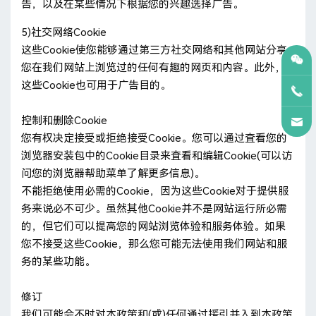
告，以及在某些情况下根据您的兴趣选择广告。
5)社交网络Cookie
这些Cookie使您能够通过第三方社交网络和其他网站分享
您在我们网站上浏览过的任何有趣的网页和内容。此外，
这些Cookie也可用于广告目的。
控制和删除Cookie
您有权决定接受或拒绝接受Cookie。您可以通过査看您的
浏览器安装包中的Cookie目录来査看和编辑Cookie(可以访
问您的浏览器帮助菜单了解更多信息)。
不能拒绝使用必需的Cookie，因为这些Cookie对于提供服
务来说必不可少。虽然其他Cookie并不是网站运行所必需
的，但它们可以提高您的网站浏览体验和服务体验。如果
您不接受这些Cookie，那么您可能无法使用我们网站和服
务的某些功能。
修订
我们可能会不时对本政策和(或)任何通过援引并入到本政策