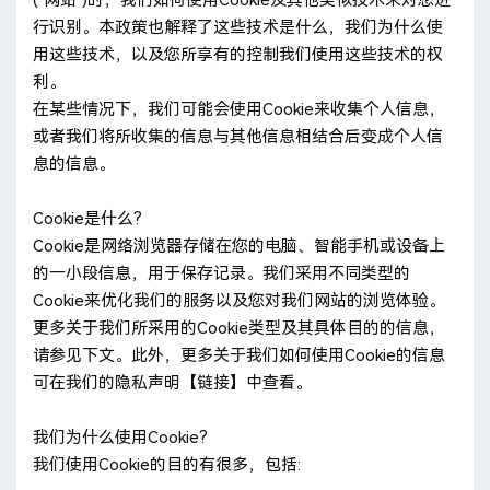
行识别。本政策也解释了这些技术是什么，我们为什么使
用这些技术，以及您所享有的控制我们使用这些技术的权
利。
在某些情况下，我们可能会使用Cookie来收集个人信息，
或者我们将所收集的信息与其他信息相结合后变成个人信
息的信息。
Cookie是什么?
Cookie是网络浏览器存储在您的电脑、智能手机或设备上
的一小段信息，用于保存记录。我们采用不同类型的
Cookie来优化我们的服务以及您对我们网站的浏览体验。
更多关于我们所采用的Cookie类型及其具体目的的信息，
请参见下文。此外，更多关于我们如何使用Cookie的信息
可在我们的隐私声明【链接】中查看。
我们为什么使用Cookie?
我们使用Cookie的目的有很多，包括: