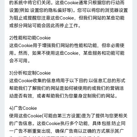
的系统中将它们关闭。这些Cookie通常只根据您的行动而
设置(例如:设置您的隐私偏好等)。您可以将您的浏览器设置
为阻止或提醒您注意这些Cookie，但我们网站的某些功能
或部分网站可能会因此而停止工作。
2)性能和功能Cookie
这些Cookie用于增强我们网站的性能和功能，但非必需使
用。然而，如果不使用这些Cookie，某些服务和功能可能
会不可用。
3)分析和定制Cookie
这些Cookie收集的信息将用于以下目的:以信息汇总的形式
帮助我们了解我们的网站是如何被使用的或我们的营销活
动是否有效，或者帮助我们为您量身定制我们的网站。
4)广告Cookie
使用这些Cookie(可能由第三方设置)是为了提供与您更相关
的广告信息。这些Cookie执行多个功能，具体包括:防止同
一广告不断重复出现，确保广告商以正确的方式展示其广