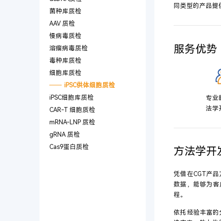
同类型的产品提
菌种库质检
AAV 质检
慢病毒质检
服务优势
溶瘤病毒质检
毒种库质检
细胞库质检
iPSC供体细胞质检
iPSC细胞库质检
专业
法学
CAR-T 细胞质检
mRNA-LNP 质检
gRNA 质检
Cas9蛋白质检
方法学开
凭借在CGT产
数据，能够为客
程。
依托经验丰富的