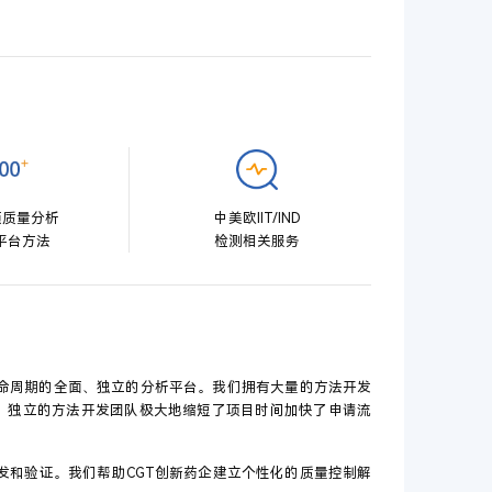
+项质量分析
中美欧IIT/IND
平台方法
检测相关服务
生命周期的全面、独立的分析平台。我们拥有大量的方法开发
业、独立的方法开发团队极大地缩短了项目时间加快了申请流
发和验证。我们帮助CGT创新药企建立个性化的质量控制解