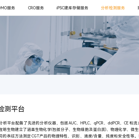
DMO服务
CRO服务
iPSC建库存储服务
分析检测服务
检
检测平台
析平台配备了先进的分析仪器，包括AUC、HPLC、qPCR、ddPCR、CE
宜明生物建立了涵盖生物化学(包括分子、生物细胞及蛋白质)、物理化学、微生
同的表征方法测定CGT产品的物理特性、识别、滴度/含量、纯度和安全性等