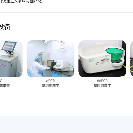
们快速进入临床试验阶段。
设备