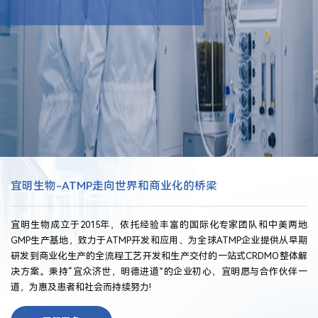
宜明生物-ATMP走向世界和商业化的桥梁
宜明生物成立于2015年，依托经验丰富的国际化专家团队和中美两地
GMP生产基地，致力于ATMP开发和应用、为全球ATMP企业提供从早期
研发到商业化生产的全流程工艺开发和生产交付的一站式CRDMO整体解
决方案。秉持“宜众济世，明德进道”的企业初心，宜明愿与合作伙伴一
道，为惠及患者和社会而持续努力!