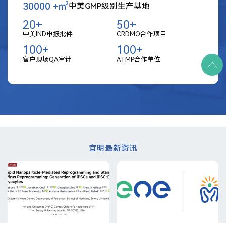
30000
+㎡
中美GMP级别生产基地
20
+
50
+
中美IND申报批件
CRDMO合作项目
100
+
100
+
客户现场QA审计
ATMP合作单位
宜明最新资讯