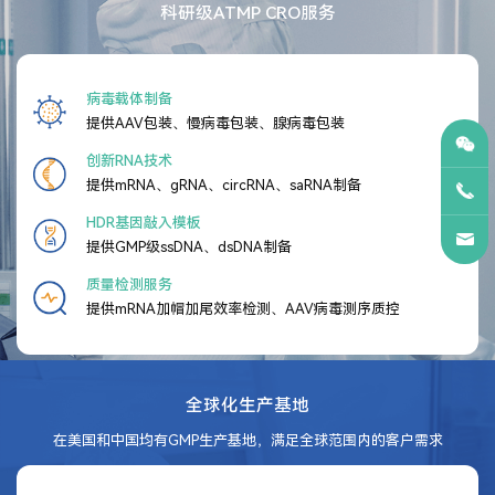
科研级ATMP CRO服务
病毒载体制备
提供AAV包装、慢病毒包装、腺病毒包装
创新RNA技术
提供mRNA、gRNA、circRNA、saRNA制备
HDR基因敲入模板
提供GMP级ssDNA、dsDNA制备
质量检测服务
提供mRNA加帽加尾效率检测、AAV病毒测序质控
全球化生产基地
在美国和中国均有GMP生产基地，满足全球范围内的客户需求