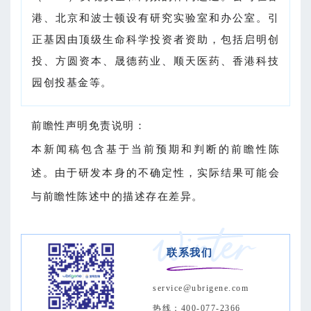
港、北京和波士顿设有研究实验室和办公室。引
正基因由顶级生命科学投资者资助，包括启明创
投、方圆资本、晟德药业、顺天医药、香港科技
园创投基金等。
前瞻性声明免责说明：
本新闻稿包含基于当前预期和判断的前瞻性陈
述。由于研发本身的不确定性，实际结果可能会
与前瞻性陈述中的描述存在差异。
联系我们
service@ubrigene.com
热线：400-077-2366