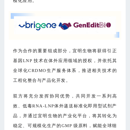
模化应用。
作为合作的重要组成部分，宜明生物将获得引正
基因LNP 技术在体外应用领域的授权，并依托其
全球化CRDMO生产服务体系，推进相关技术的
工程化整合与产品化开发。
双方将充分发挥协同优势，共同开发一系列高
效、低毒RNA-LNP体外递送标准化即用型试剂产
品，并通过宜明生物的产业化平台，将其转化为
稳定、可规模化生产的GMP 级原料，赋能全球细